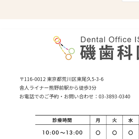
〒116-0012 東京都荒川区東尾久5-3-6
舎人ライナー熊野前駅から徒歩3分
お電話でのご予約・お問い合わせ：03-3893-0340