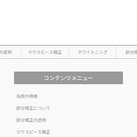
の症例
マウスピース矯正
ホワイトニング
部分
コンテンツメニュー
当院の特徴
部分矯正について
部分矯正の症例
マウスピース矯正