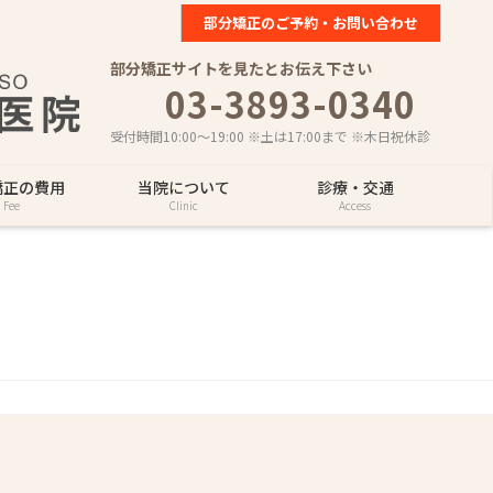
部分矯正のご予約・お問い合わせ
部分矯正サイトを見たとお伝え下さい
03-3893-0340
受付時間10:00～19:00 ※土は17:00まで ※木日祝休診
矯正の費用
当院について
診療・交通
Fee
Clinic
Access