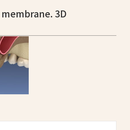
us membrane. 3D