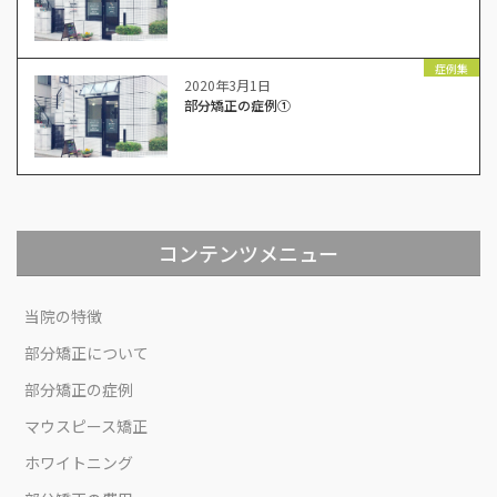
症例集
2020年3月1日
部分矯正の症例①
コンテンツメニュー
当院の特徴
部分矯正について
部分矯正の症例
マウスピース矯正
ホワイトニング