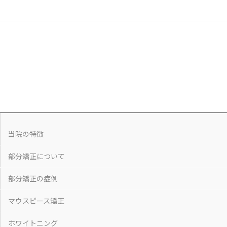
当院の特徴
部分矯正について
部分矯正の症例
マウスピース矯正
ホワイトニング