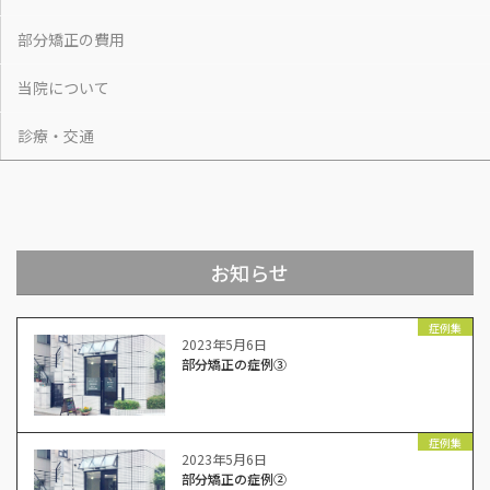
部分矯正の費用
当院について
診療・交通
お知らせ
症例集
2023年5月6日
部分矯正の症例③
症例集
2023年5月6日
部分矯正の症例②