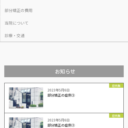
部分矯正の費用
当院について
診療・交通
お知らせ
症例集
2023年5月6日
部分矯正の症例③
症例集
2023年5月6日
部分矯正の症例②