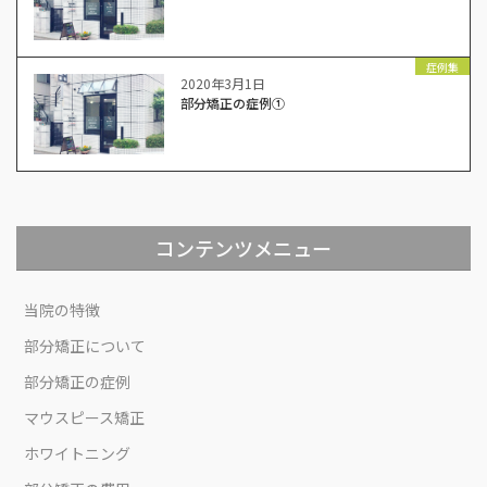
症例集
2020年3月1日
部分矯正の症例①
コンテンツメニュー
当院の特徴
部分矯正について
部分矯正の症例
マウスピース矯正
ホワイトニング