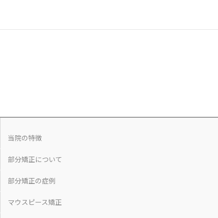
当院の特徴
部分矯正について
部分矯正の症例
マウスピース矯正