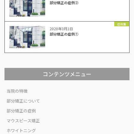
部分矯正の症例②
症例集
2020年3月1日
部分矯正の症例①
コンテンツメニュー
当院の特徴
部分矯正について
部分矯正の症例
マウスピース矯正
ホワイトニング