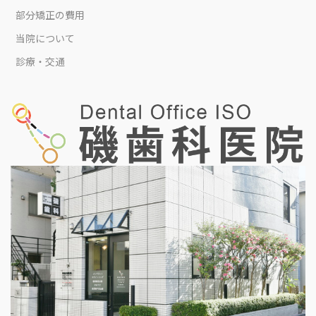
部分矯正の費用
当院について
診療・交通