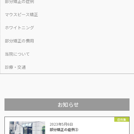
部分矯正の症例
マウスピース矯正
ホワイトニング
部分矯正の費用
当院について
診療・交通
お知らせ
症例集
2023年5月6日
部分矯正の症例③