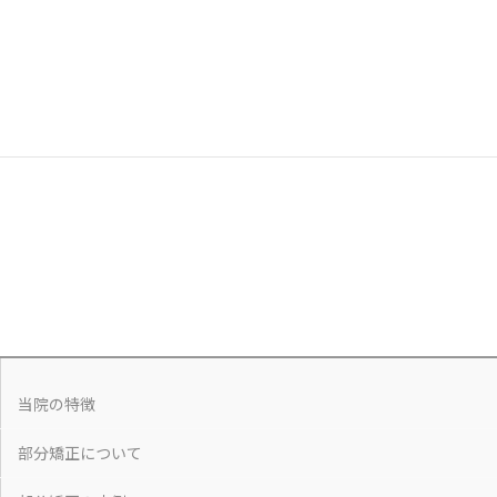
当院の特徴
部分矯正について