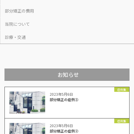
部分矯正の費用
当院について
診療・交通
お知らせ
症例集
2023年5月6日
部分矯正の症例③
症例集
2023年5月6日
部分矯正の症例②