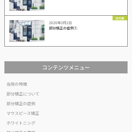
症例集
2020年3月1日
部分矯正の症例①
コンテンツメニュー
当院の特徴
部分矯正について
部分矯正の症例
マウスピース矯正
ホワイトニング