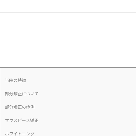
当院の特徴
部分矯正について
部分矯正の症例
マウスピース矯正
ホワイトニング