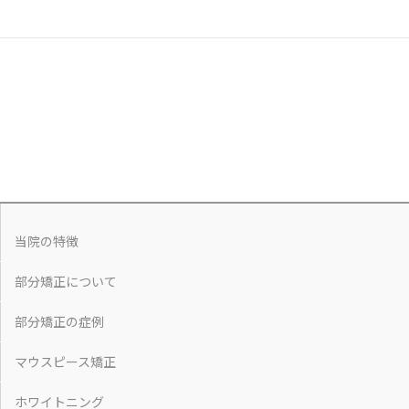
当院の特徴
部分矯正について
部分矯正の症例
マウスピース矯正
ホワイトニング