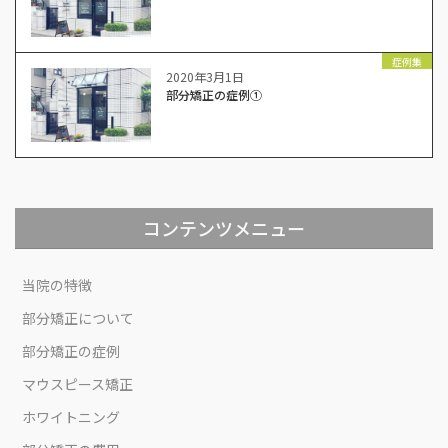
症例集
2020年3月1日
部分矯正の症例①
コンテンツメニュー
当院の特徴
部分矯正について
部分矯正の症例
マウスピース矯正
ホワイトニング