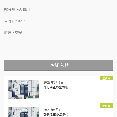
部分矯正の費用
当院について
診療・交通
お知らせ
症例集
2023年5月6日
部分矯正の症例③
症例集
2023年5月6日
部分矯正の症例②