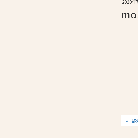
2020年
mo
部