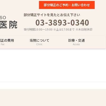
部分矯正のご予約・お問い合わせ
部分矯正サイトを見たとお伝え下さい
03-3893-0340
受付時間10:00～19:00 ※土は17:00まで ※木日祝休診
矯正の費用
当院について
診療・交通
Fee
Clinic
Access