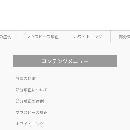
の症例
マウスピース矯正
ホワイトニング
部分
コンテンツメニュー
当院の特徴
部分矯正について
部分矯正の症例
マウスピース矯正
ホワイトニング