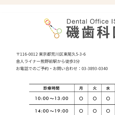
〒116-0012 東京都荒川区東尾久5-3-6
舎人ライナー熊野前駅から徒歩3分
お電話でのご予約・お問い合わせ：03-3893-0340