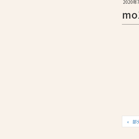
2020年
mo
部