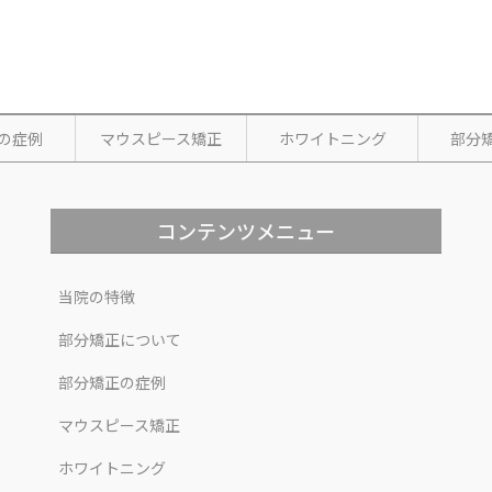
の症例
マウスピース矯正
ホワイトニング
部分
コンテンツメニュー
当院の特徴
部分矯正について
部分矯正の症例
マウスピース矯正
ホワイトニング