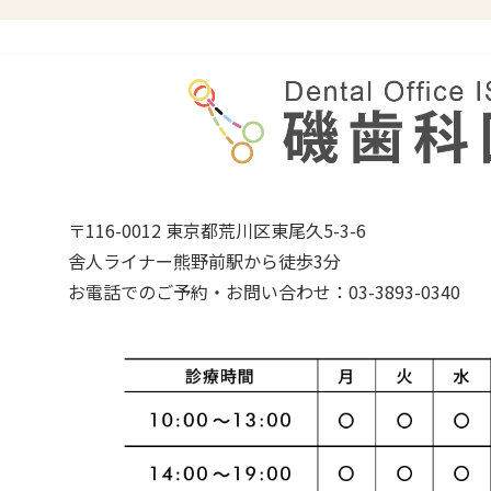
〒116-0012 東京都荒川区東尾久5-3-6
舎人ライナー熊野前駅から徒歩3分
お電話でのご予約・お問い合わせ：03-3893-0340