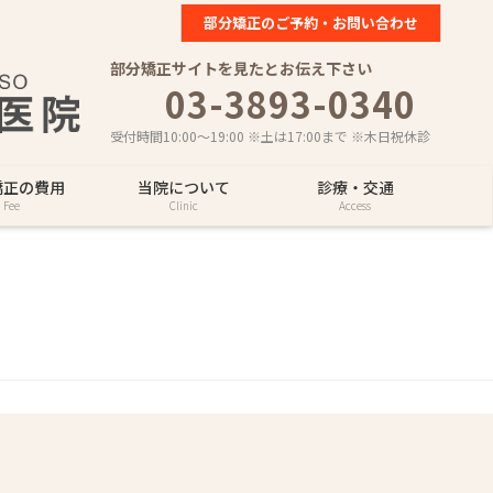
部分矯正のご予約・お問い合わせ
部分矯正サイトを見たとお伝え下さい
03-3893-0340
受付時間10:00～19:00 ※土は17:00まで ※木日祝休診
矯正の費用
当院について
診療・交通
Fee
Clinic
Access