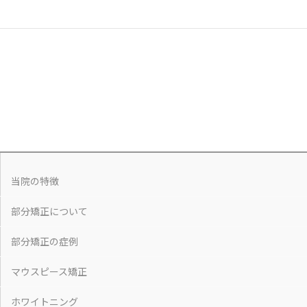
当院の特徴
部分矯正について
部分矯正の症例
マウスピース矯正
ホワイトニング