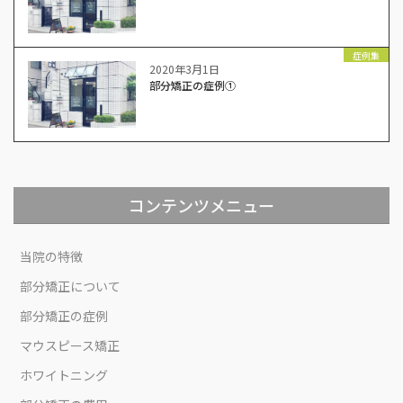
症例集
2020年3月1日
部分矯正の症例①
コンテンツメニュー
当院の特徴
部分矯正について
部分矯正の症例
マウスピース矯正
ホワイトニング