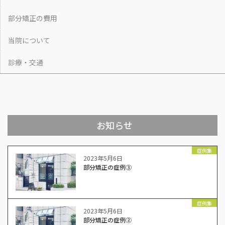
部分矯正の費用
当院について
診療・交通
お知らせ
症例集
2023年5月6日
部分矯正の症例③
症例集
2023年5月6日
部分矯正の症例②