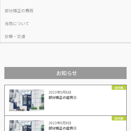
部分矯正の費用
当院について
診療・交通
お知らせ
症例集
2023年5月6日
部分矯正の症例③
症例集
2023年5月6日
部分矯正の症例②