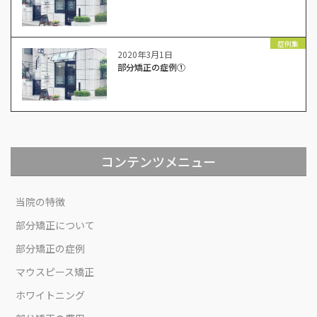
症例集
2020年3月1日
部分矯正の症例①
コンテンツメニュー
当院の特徴
部分矯正について
部分矯正の症例
マウスピース矯正
ホワイトニング