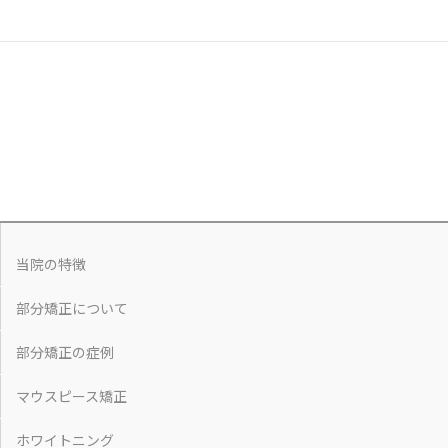
当院の特徴
部分矯正について
部分矯正の症例
マウスピース矯正
ホワイトニング