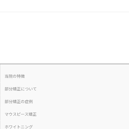
当院の特徴
部分矯正について
部分矯正の症例
マウスピース矯正
ホワイトニング