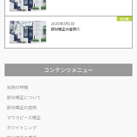
症例集
2020年3月1日
部分矯正の症例①
コンテンツメニュー
当院の特徴
部分矯正について
部分矯正の症例
マウスピース矯正
ホワイトニング