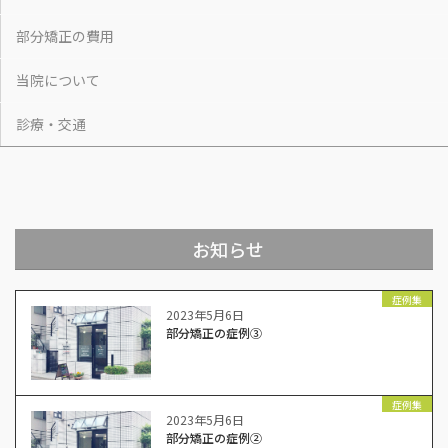
部分矯正の費用
当院について
診療・交通
お知らせ
症例集
2023年5月6日
部分矯正の症例③
症例集
2023年5月6日
部分矯正の症例②