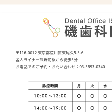
〒116-0012 東京都荒川区東尾久5-3-6
舎人ライナー熊野前駅から徒歩3分
お電話でのご予約・お問い合わせ：03-3893-0340