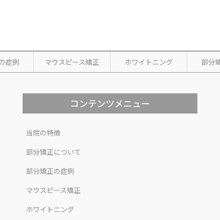
の症例
マウスピース矯正
ホワイトニング
部分
コンテンツメニュー
当院の特徴
部分矯正について
部分矯正の症例
マウスピース矯正
ホワイトニング