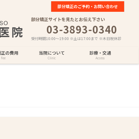
部分矯正のご予約・お問い合わせ
部分矯正サイトを見たとお伝え下さい
03-3893-0340
受付時間10:00～19:00 ※土は17:00まで ※木日祝休診
矯正の費用
当院について
診療・交通
Fee
Clinic
Access