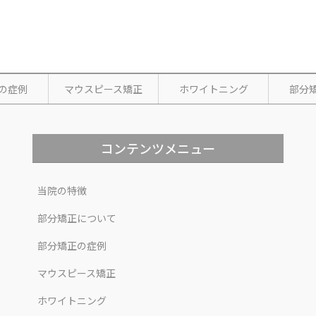
の症例
マウスピース矯正
ホワイトニング
部分
コンテンツメニュー
当院の特徴
部分矯正について
部分矯正の症例
マウスピース矯正
ホワイトニング