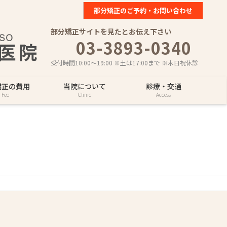
部分矯正のご予約・お問い合わせ
部分矯正サイトを見たとお伝え下さい
03-3893-0340
受付時間10:00～19:00 ※土は17:00まで ※木日祝休診
矯正の費用
当院について
診療・交通
Fee
Clinic
Access