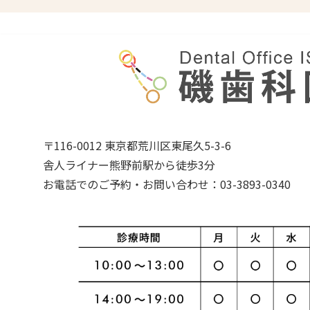
〒116-0012 東京都荒川区東尾久5-3-6
舎人ライナー熊野前駅から徒歩3分
お電話でのご予約・お問い合わせ：03-3893-0340