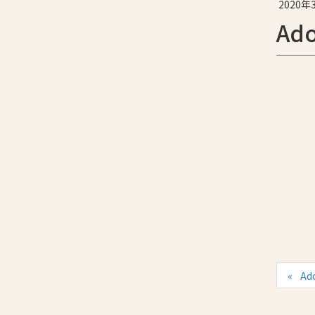
2020年
Ad
Ad