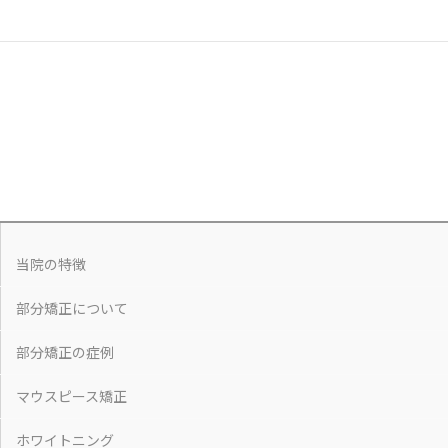
当院の特徴
部分矯正について
部分矯正の症例
マウスピース矯正
ホワイトニング