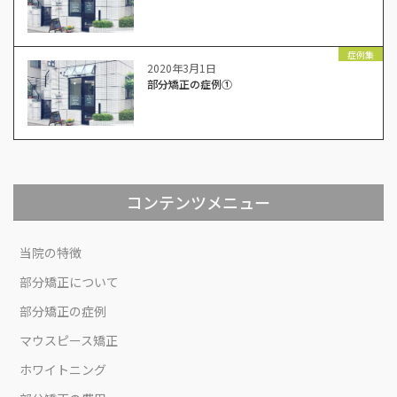
症例集
2020年3月1日
部分矯正の症例①
コンテンツメニュー
当院の特徴
部分矯正について
部分矯正の症例
マウスピース矯正
ホワイトニング