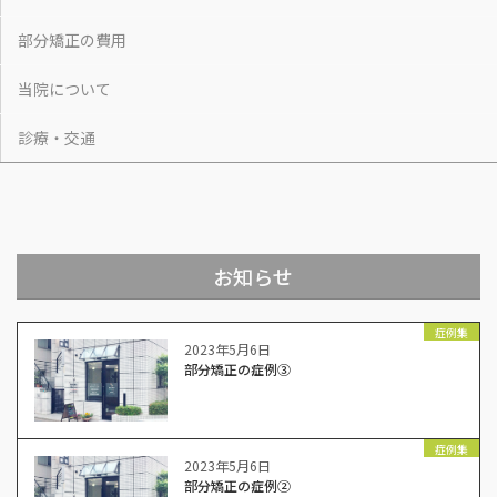
部分矯正の費用
当院について
診療・交通
お知らせ
症例集
2023年5月6日
部分矯正の症例③
症例集
2023年5月6日
部分矯正の症例②