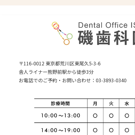
〒116-0012 東京都荒川区東尾久5-3-6
舎人ライナー熊野前駅から徒歩3分
お電話でのご予約・お問い合わせ：03-3893-0340