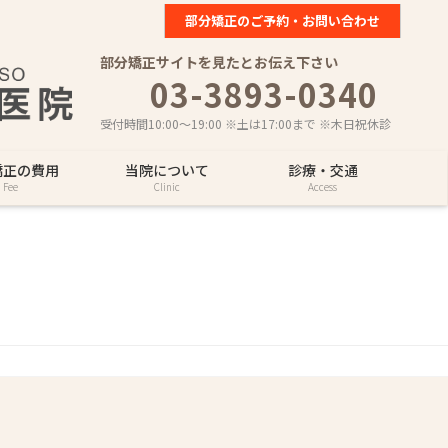
部分矯正のご予約・お問い合わせ
部分矯正サイトを見たとお伝え下さい
03-3893-0340
受付時間10:00～19:00 ※土は17:00まで ※木日祝休診
矯正の費用
当院について
診療・交通
Fee
Clinic
Access