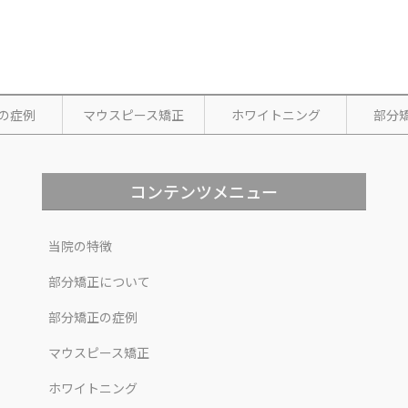
の症例
マウスピース矯正
ホワイトニング
部分
コンテンツメニュー
当院の特徴
部分矯正について
部分矯正の症例
マウスピース矯正
ホワイトニング