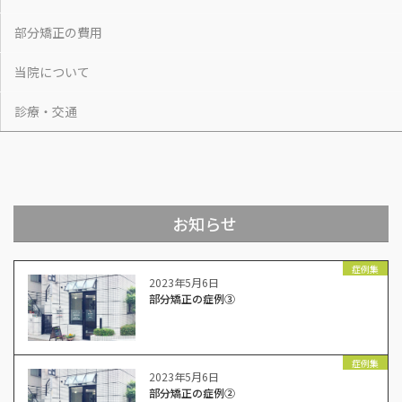
部分矯正の費用
当院について
診療・交通
お知らせ
症例集
2023年5月6日
部分矯正の症例③
症例集
2023年5月6日
部分矯正の症例②