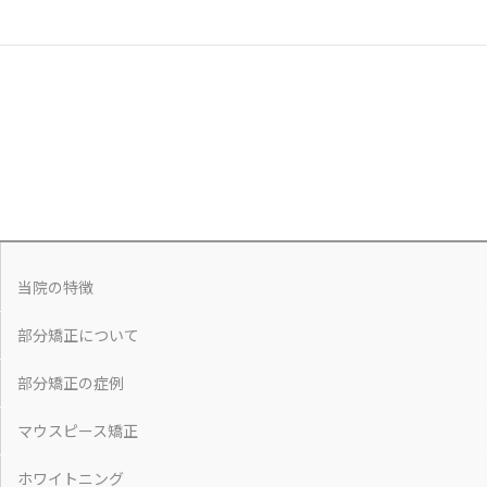
当院の特徴
部分矯正について
部分矯正の症例
マウスピース矯正
ホワイトニング