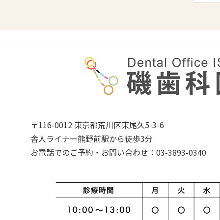
〒116-0012 東京都荒川区東尾久5-3-6
舎人ライナー熊野前駅から徒歩3分
お電話でのご予約・お問い合わせ：03-3893-0340