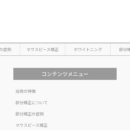
の症例
マウスピース矯正
ホワイトニング
部分
コンテンツメニュー
当院の特徴
部分矯正について
部分矯正の症例
マウスピース矯正