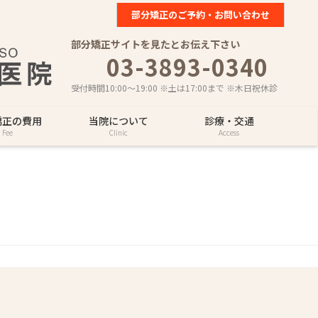
部分矯正のご予約・お問い合わせ
部分矯正サイトを見たとお伝え下さい
03-3893-0340
受付時間10:00～19:00 ※土は17:00まで ※木日祝休診
矯正の費用
当院について
診療・交通
Fee
Clinic
Access