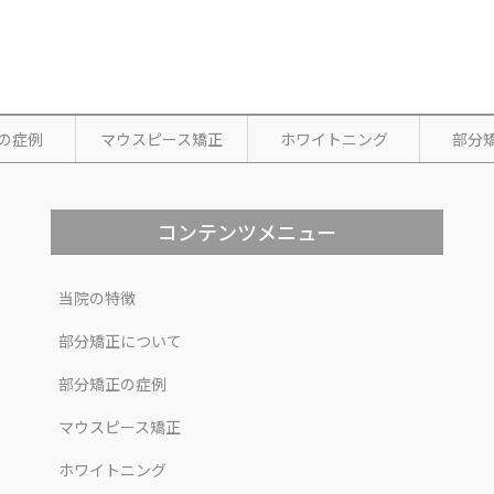
の症例
マウスピース矯正
ホワイトニング
部分
コンテンツメニュー
当院の特徴
部分矯正について
部分矯正の症例
マウスピース矯正
ホワイトニング