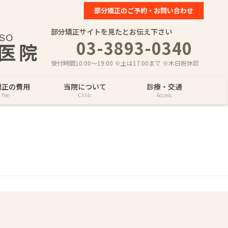
部分矯正のご予約・お問い合わせ
部分矯正サイトを見たとお伝え下さい
03-3893-0340
受付時間10:00～19:00 ※土は17:00まで ※木日祝休診
矯正の費用
当院について
診療・交通
Fee
Clinic
Access