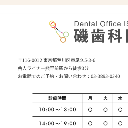
〒116-0012 東京都荒川区東尾久5-3-6
舎人ライナー熊野前駅から徒歩3分
お電話でのご予約・お問い合わせ：03-3893-0340